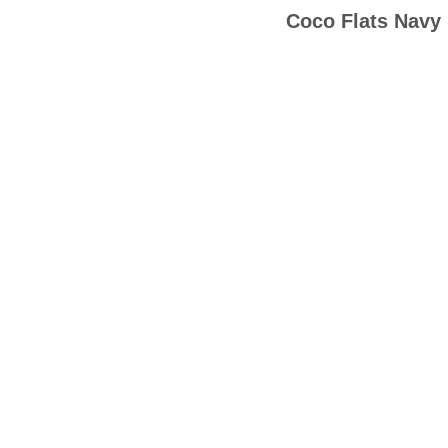
Coco Flats Navy 